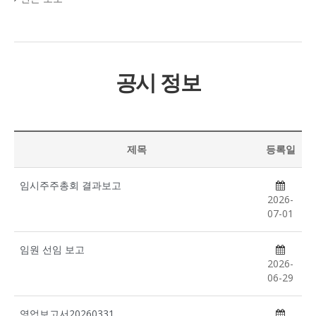
공시 정보
제목
등록일
임시주주총회 결과보고
2026-
07-01
임원 선임 보고
2026-
06-29
영업보고서20260331