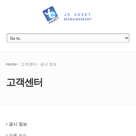
Home
고객센터
공시 정보
고객센터
공시 정보
언론 보도