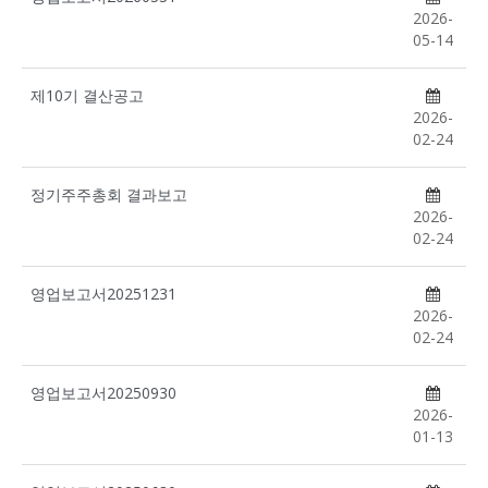
2026-
05-14
제10기 결산공고
2026-
02-24
정기주주총회 결과보고
2026-
02-24
영업보고서20251231
2026-
02-24
영업보고서20250930
2026-
01-13